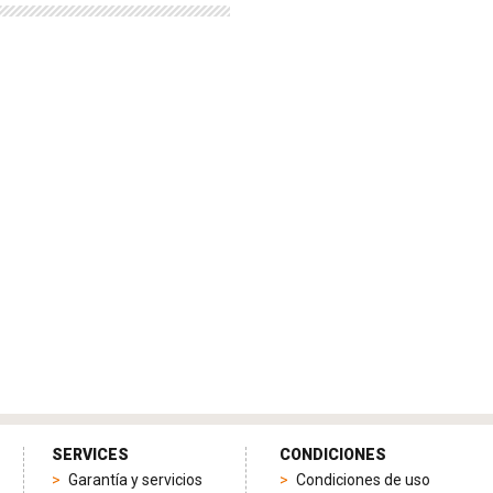
SERVICES
CONDICIONES
Garantía y servicios
Condiciones de uso