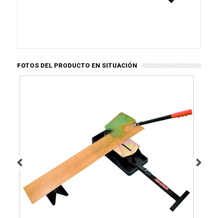
FOTOS DEL PRODUCTO EN SITUACIÓN