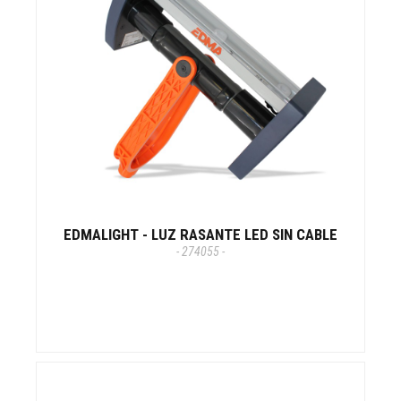
EDMALIGHT - LUZ RASANTE LED SIN CABLE
- 274055 -