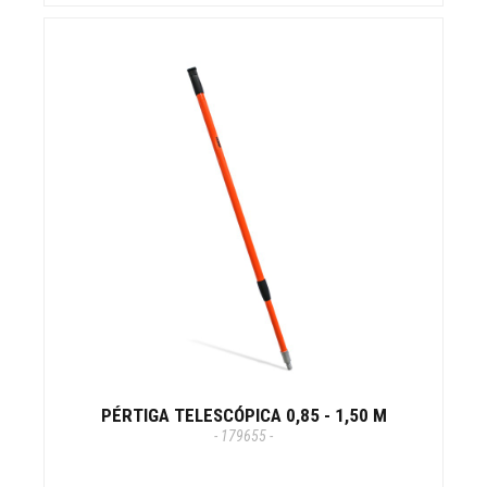
PÉRTIGA TELESCÓPICA 0,85 - 1,50 M
- 179655 -