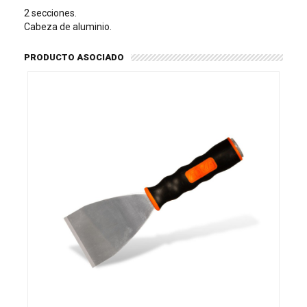
2 secciones.
Cabeza de aluminio.
PRODUCTO ASOCIADO