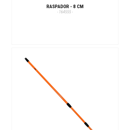
RASPADOR - 8 CM
- 164555 -