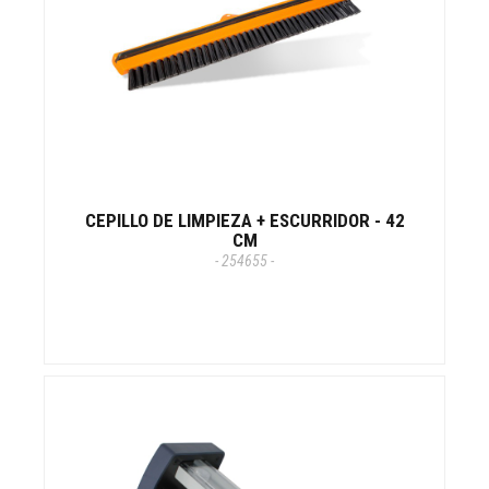
CEPILLO DE LIMPIEZA + ESCURRIDOR - 42
CM
- 254655 -