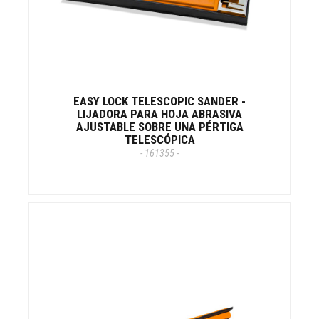
EASY LOCK TELESCOPIC SANDER -
LIJADORA PARA HOJA ABRASIVA
AJUSTABLE SOBRE UNA PÉRTIGA
TELESCÓPICA
- 161355 -