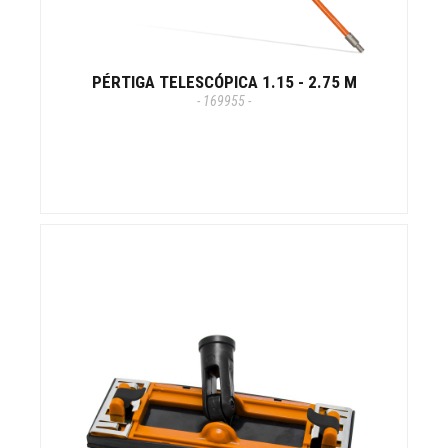
PÉRTIGA TELESCÓPICA 1.15 - 2.75 M
- 169955 -