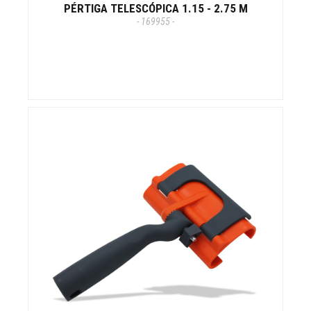
PÉRTIGA TELESCÓPICA 1.15 - 2.75 M
- 169955 -