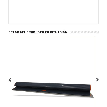
FOTOS DEL PRODUCTO EN SITUACIÓN