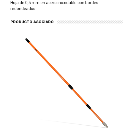
Hoja de 0,5 mm en acero inoxidable con bordes
redondeados.
PRODUCTO ASOCIADO