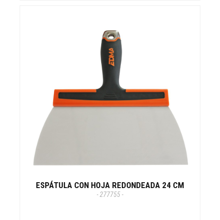
ESPÁTULA CON HOJA REDONDEADA 24 CM
- 277755 -