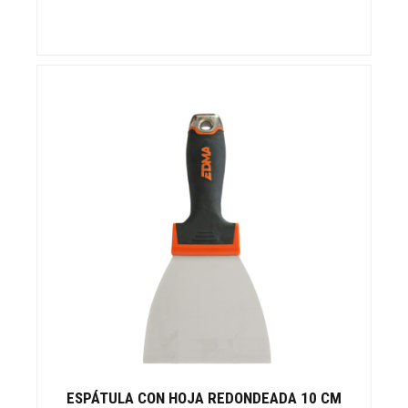
ESPÁTULA CON HOJA REDONDEADA 10 CM