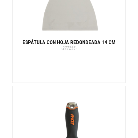
ESPÁTULA CON HOJA REDONDEADA 14 CM
- 277255 -