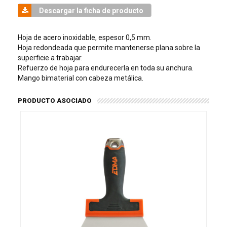
Descargar la ficha de producto
Hoja de acero inoxidable, espesor 0,5 mm.
Hoja redondeada que permite mantenerse plana sobre la
superficie a trabajar.
Refuerzo de hoja para endurecerla en toda su anchura.
Mango bimaterial con cabeza metálica.
PRODUCTO ASOCIADO