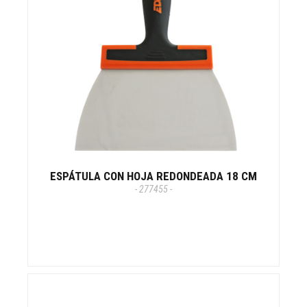
ESPÁTULA CON HOJA REDONDEADA 18 CM
- 277455 -