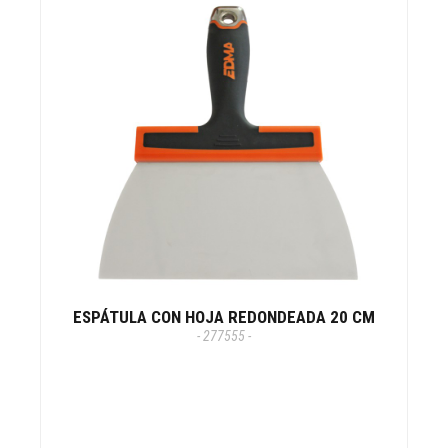
ESPÁTULA CON HOJA REDONDEADA 20 CM
- 277555 -