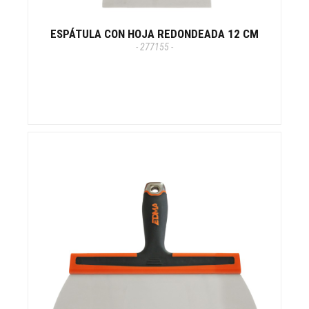
ESPÁTULA CON HOJA REDONDEADA 12 CM
- 277155 -