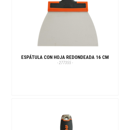
ESPÁTULA CON HOJA REDONDEADA 16 CM
- 277355 -