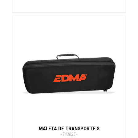
MALETA DE TRANSPORTE S
- 743035 -