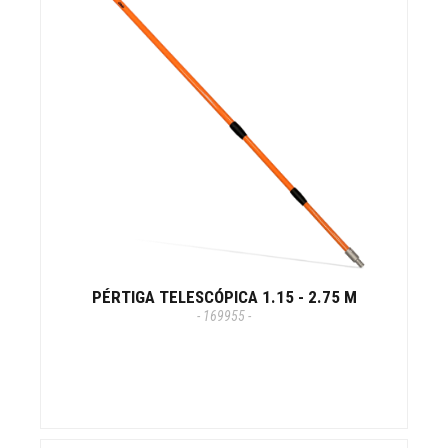
PÉRTIGA TELESCÓPICA 1.15 - 2.75 M
- 169955 -