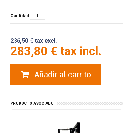
Cantidad
236,50 € tax excl.
283,80 € tax incl.
Añadir al carrito
PRODUCTO ASOCIADO