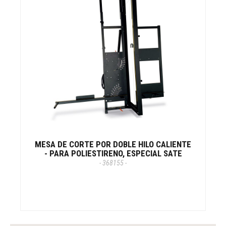
MESA DE CORTE POR DOBLE HILO CALIENTE
- PARA POLIESTIRENO, ESPECIAL SATE
- 368155 -