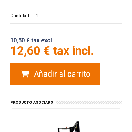
Cantidad
10,50 € tax excl.
12,60 € tax incl.
Añadir al carrito
PRODUCTO ASOCIADO