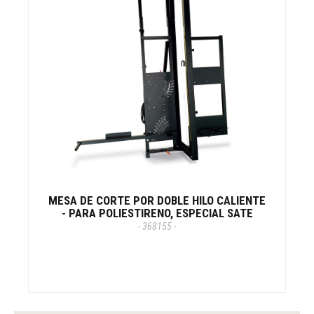
MESA DE CORTE POR DOBLE HILO CALIENTE
- PARA POLIESTIRENO, ESPECIAL SATE
- 368155 -