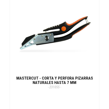
MASTERCUT - CORTA Y PERFORA PIZARRAS
NATURALES HASTA 7 MM
- 231055 -