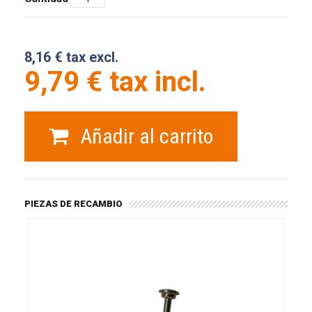
8,16 € tax excl.
9,79 € tax incl.
Añadir al carrito
PIEZAS DE RECAMBIO