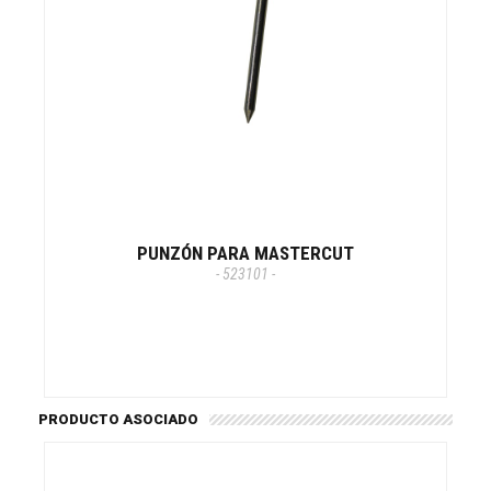
PUNZÓN PARA MASTERCUT
- 523101 -
PRODUCTO ASOCIADO