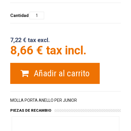
Cantidad
7,22 € tax excl.
8,66 € tax incl.
Añadir al carrito
MOLLA PORTA ANELLO PER JUNIOR
PIEZAS DE RECAMBIO