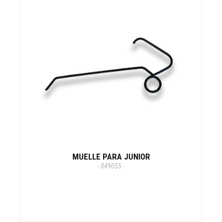
MUELLE PARA JUNIOR
- 049055 -