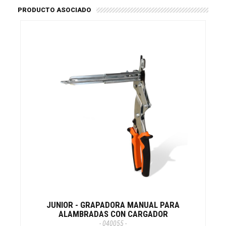
PRODUCTO ASOCIADO
JUNIOR - GRAPADORA MANUAL PARA
ALAMBRADAS CON CARGADOR
- 040055 -