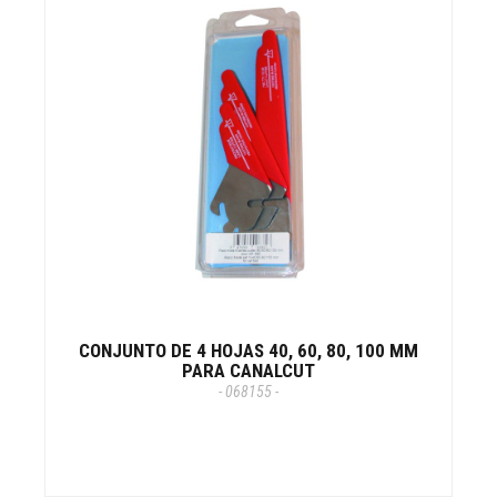
CONJUNTO DE 4 HOJAS 40, 60, 80, 100 MM
PARA CANALCUT
- 068155 -