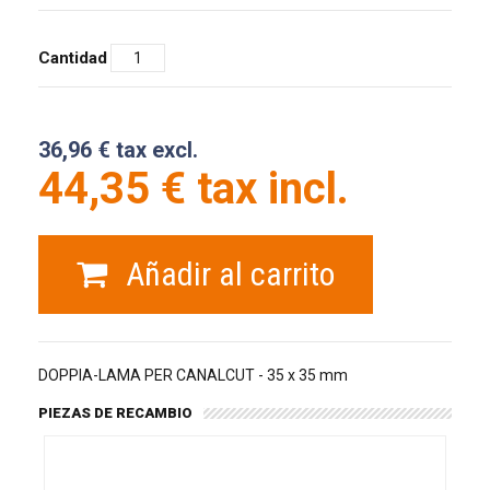
Cantidad
36,96 € tax excl.
44,35 € tax incl.
Añadir al carrito
DOPPIA-LAMA PER CANALCUT - 35 x 35 mm
PIEZAS DE RECAMBIO