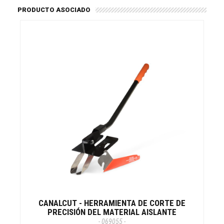
PRODUCTO ASOCIADO
CANALCUT - HERRAMIENTA DE CORTE DE
PRECISIÓN DEL MATERIAL AISLANTE
- 069055 -