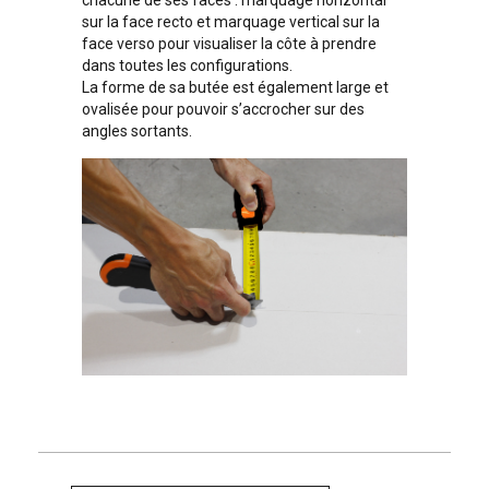
chacune de ses faces : marquage horizontal
sur la face recto et marquage vertical sur la
face verso pour visualiser la côte à prendre
dans toutes les configurations.
La forme de sa butée est également large et
ovalisée pour pouvoir s’accrocher sur des
angles sortants.