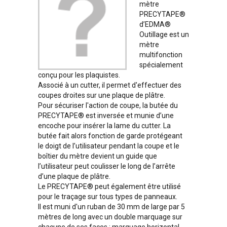
mètre
PRECYTAPE®
d’EDMA®
Outillage est un
mètre
multifonction
spécialement
conçu pour les plaquistes.
Associé à un cutter, il permet d'effectuer des
coupes droites sur une plaque de plâtre.
Pour sécuriser l'action de coupe, la butée du
PRECYTAPE® est inversée et munie d’une
encoche pour insérer la lame du cutter. La
butée fait alors fonction de garde protégeant
le doigt de l’utilisateur pendant la coupe et le
boîtier du mètre devient un guide que
l’utilisateur peut coulisser le long de l’arrête
d’une plaque de plâtre.
Le PRECYTAPE® peut également être utilisé
pour le traçage sur tous types de panneaux.
Il est muni d'un ruban de 30 mm de large par 5
mètres de long avec un double marquage sur