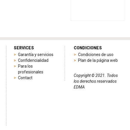
SERVICES
CONDICIONES
Garantía y servicios
Condiciones de uso
Confidencialidad
Plan de la página web
Para los
profesionales
Copyright © 2021. Todos
Contact
los derechos reservados
EDMA