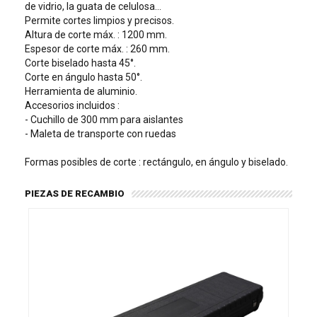
de vidrio, la guata de celulosa…
Permite cortes limpios y precisos.
Altura de corte máx. : 1200 mm.
Espesor de corte máx. : 260 mm.
Corte biselado hasta 45°.
Corte en ángulo hasta 50°.
Herramienta de aluminio.
Accesorios incluidos :
- Cuchillo de 300 mm para aislantes
- Maleta de transporte con ruedas
Formas posibles de corte : rectángulo, en ángulo y biselado.
PIEZAS DE RECAMBIO