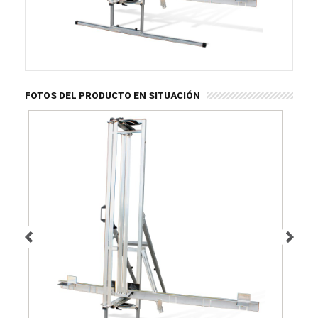
FOTOS DEL PRODUCTO EN SITUACIÓN