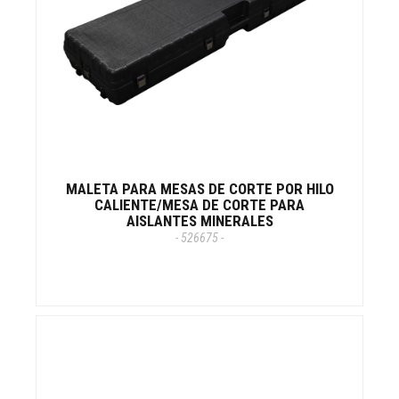
MALETA PARA MESAS DE CORTE POR HILO
CALIENTE/MESA DE CORTE PARA
AISLANTES MINERALES
- 526675 -