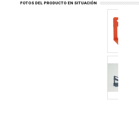
FOTOS DEL PRODUCTO EN SITUACIÓN