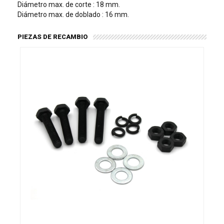
Diámetro max. de corte : 18 mm.
Diámetro max. de doblado : 16 mm.
PIEZAS DE RECAMBIO