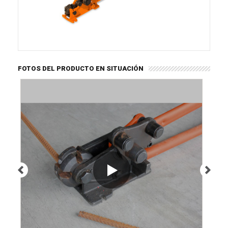
FOTOS DEL PRODUCTO EN SITUACIÓN