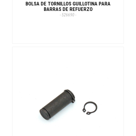
BOLSA DE TORNILLOS GUILLOTINA PARA
BARRAS DE REFUERZO
- 526690 -