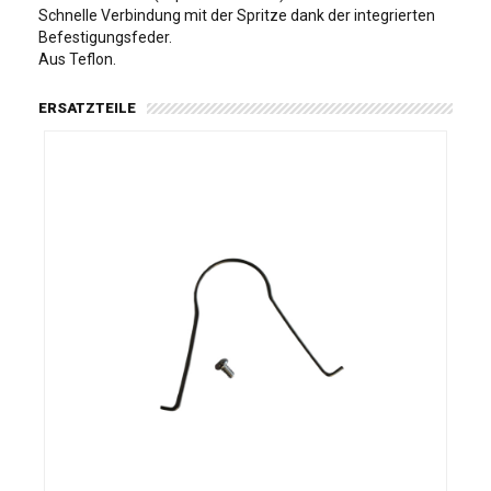
Schnelle Verbindung mit der Spritze dank der integrierten
Befestigungsfeder.
Aus Teflon.
ERSATZTEILE