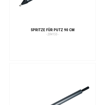
SPRITZE FÜR PUTZ 90 CM
- 284155 -