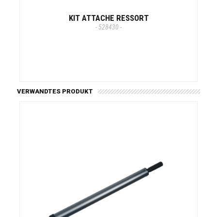
KIT ATTACHE RESSORT
- 528430 -
VERWANDTES PRODUKT