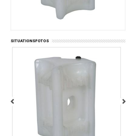
SITUATIONSFOTOS