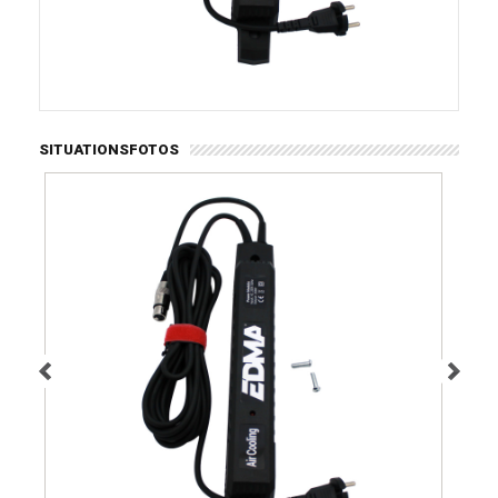
SITUATIONSFOTOS