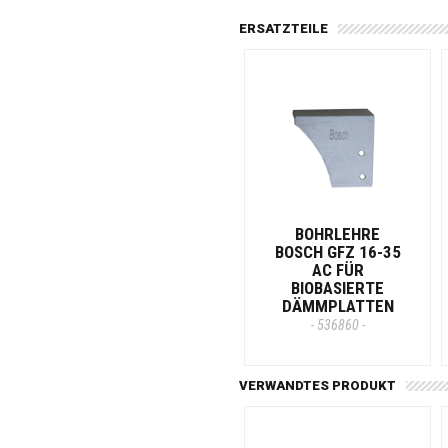
ERSATZTEILE
BOHRLEHRE
BOSCH GFZ 16-35
AC FÜR
BIOBASIERTE
DÄMMPLATTEN
- 536860 -
VERWANDTES PRODUKT