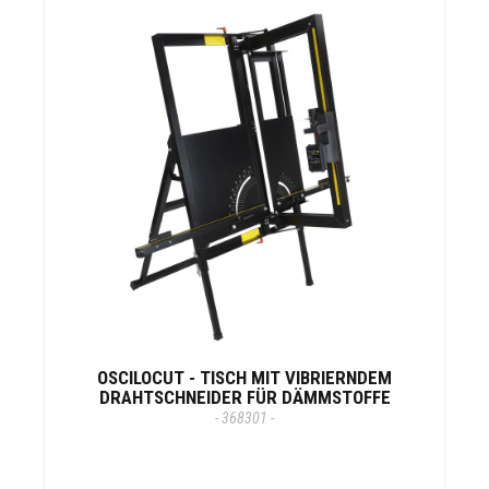
OSCILOCUT - TISCH MIT VIBRIERNDEM
DRAHTSCHNEIDER FÜR DÄMMSTOFFE
- 368301 -