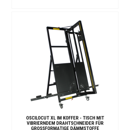
OSCILOCUT XL IM KOFFER - TISCH MIT
VIBRIERNDEM DRAHTSCHNEIDER FÜR
GROSSFORMATIGE DÄMMSTOFFE