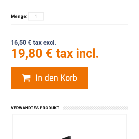
Menge:
16,50 € tax excl.
19,80 € tax incl.
In den Korb
VERWANDTES PRODUKT