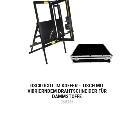
OSCILOCUT IM KOFFER - TISCH MIT
VIBRIERNDEM DRAHTSCHNEIDER FÜR
DÄMMSTOFFE
- 368355 -