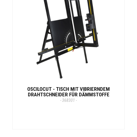
OSCILOCUT - TISCH MIT VIBRIERNDEM
DRAHTSCHNEIDER FÜR DÄMMSTOFFE
- 368301 -