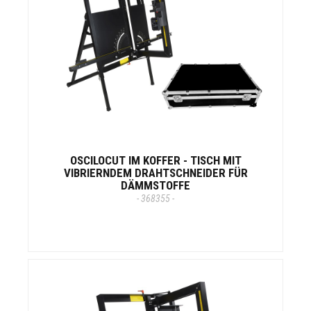
OSCILOCUT IM KOFFER - TISCH MIT
VIBRIERNDEM DRAHTSCHNEIDER FÜR
DÄMMSTOFFE
- 368355 -