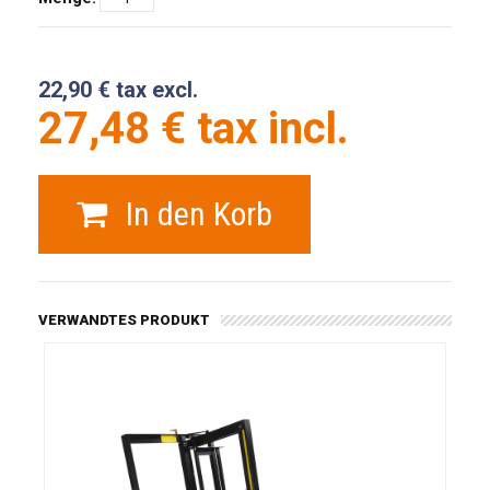
22,90 € tax excl.
27,48 € tax incl.
In den Korb
VERWANDTES PRODUKT