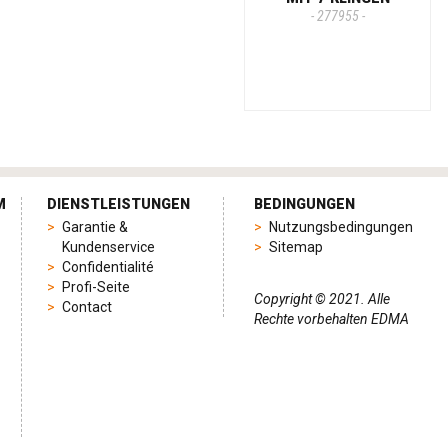
- 277955 -
M
DIENSTLEISTUNGEN
BEDINGUNGEN
Garantie &
Nutzungsbedingungen
Kundenservice
Sitemap
Confidentialité
Profi-Seite
Copyright © 2021. Alle
Contact
Rechte vorbehalten EDMA