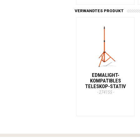
VERWANDTES PRODUKT
EDMALIGHT-
KOMPATIBLES
TELESKOP-STATIV
- 274155 -