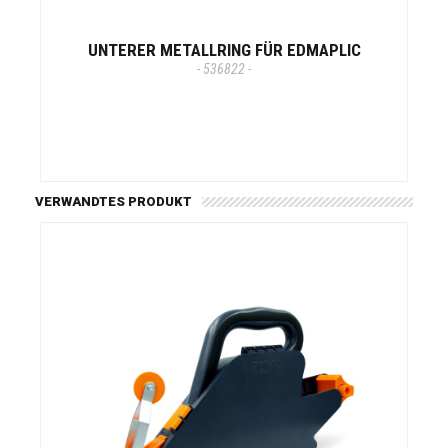
UNTERER METALLRING FÜR EDMAPLIC
- 536822 -
VERWANDTES PRODUKT