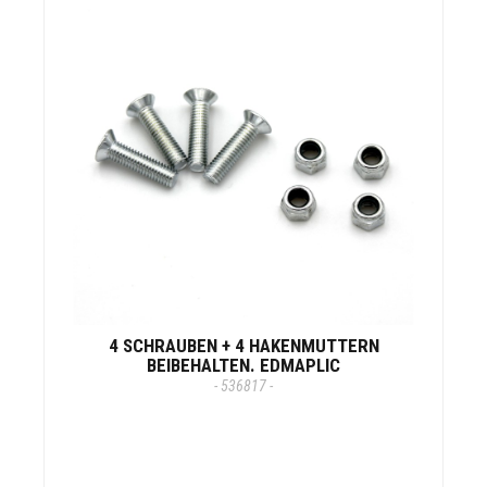
4 SCHRAUBEN + 4 HAKENMUTTERN
BEIBEHALTEN. EDMAPLIC
- 536817 -