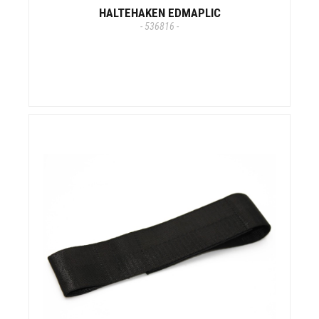
HALTEHAKEN EDMAPLIC
- 536816 -