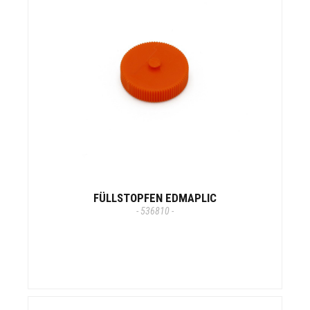
FÜLLSTOPFEN EDMAPLIC
- 536810 -