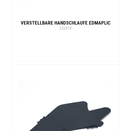
VERSTELLBARE HANDSCHLAUFE EDMAPLIC
- 536818 -