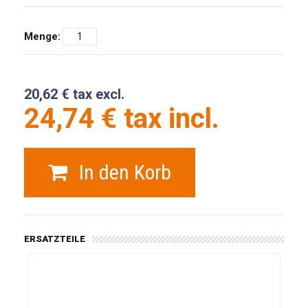
Menge:
20,62 € tax excl.
24,74 € tax incl.
In den Korb
ERSATZTEILE