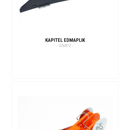
KAPITEL EDMAPLIK
- 536812 -