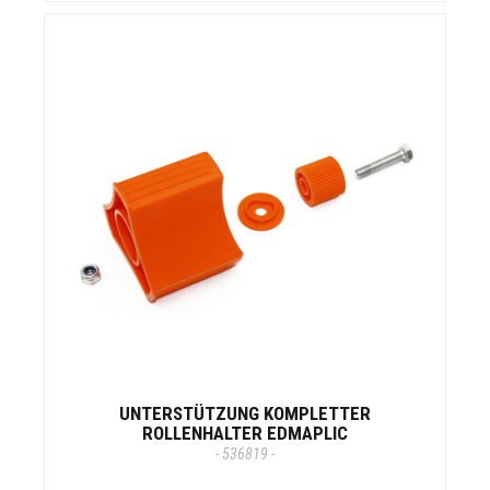
UNTERSTÜTZUNG KOMPLETTER
ROLLENHALTER EDMAPLIC
- 536819 -