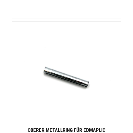
OBERER METALLRING FÜR EDMAPLIC