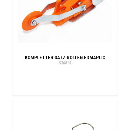
KOMPLETTER SATZ ROLLEN EDMAPLIC
- 536815 -