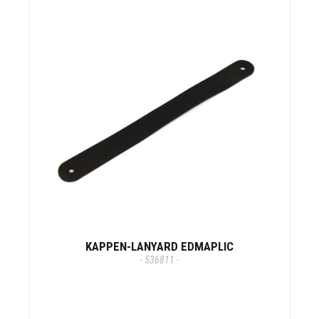
KAPPEN-LANYARD EDMAPLIC
- 536811 -