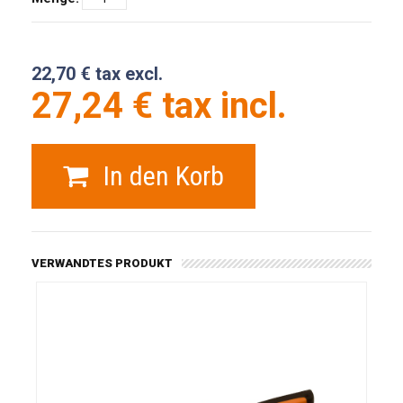
22,70 € tax excl.
27,24 € tax incl.
In den Korb
VERWANDTES PRODUKT