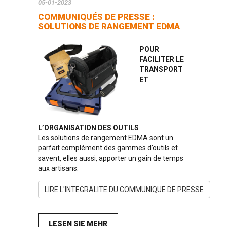
05-01-2023
COMMUNIQUÉS DE PRESSE :
SOLUTIONS DE RANGEMENT EDMA
POUR
FACILITER LE
TRANSPORT
ET
L’ORGANISATION DES OUTILS
Les solutions de rangement EDMA sont un
parfait complément des gammes d’outils et
savent, elles aussi, apporter un gain de temps
aux artisans.
LIRE L'INTEGRALITE DU COMMUNIQUE DE PRESSE
LESEN SIE MEHR