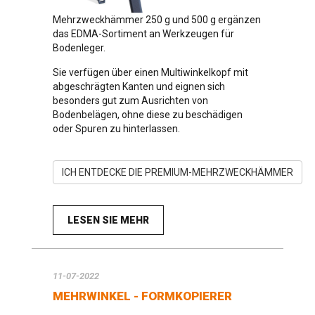
Mehrzweckhämmer 250 g und 500 g ergänzen
das EDMA-Sortiment an Werkzeugen für
Bodenleger.
Sie verfügen über einen Multiwinkelkopf mit
abgeschrägten Kanten und eignen sich
besonders gut zum Ausrichten von
Bodenbelägen, ohne diese zu beschädigen
oder Spuren zu hinterlassen.
ICH ENTDECKE DIE PREMIUM-MEHRZWECKHÄMMER
LESEN SIE MEHR
11-07-2022
MEHRWINKEL - FORMKOPIERER