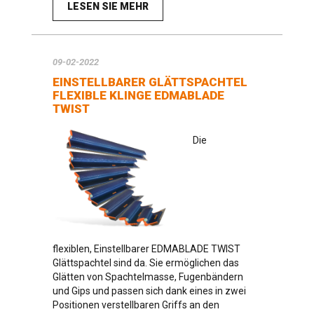
LESEN SIE MEHR
09-02-2022
EINSTELLBARER GLÄTTSPACHTEL
FLEXIBLE KLINGE EDMABLADE
TWIST
Die
flexiblen, Einstellbarer EDMABLADE TWIST
Glättspachtel sind da. Sie ermöglichen das
Glätten von Spachtelmasse, Fugenbändern
und Gips und passen sich dank eines in zwei
Positionen verstellbaren Griffs an den