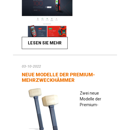
LESEN SIE MEHR
03-10-2022
NEUE MODELLE DER PREMIUM-
MEHRZWECKHÂMMER
Zwei neue
Modelle der
Premium-