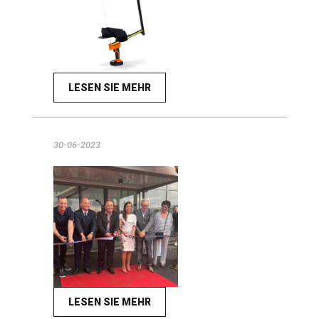
LESEN SIE MEHR
30-06-2023
LESEN SIE MEHR