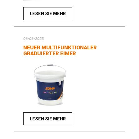
LESEN SIE MEHR
06-06-2023
NEUER MULTIFUNKTIONALER
GRADUIERTER EIMER
LESEN SIE MEHR