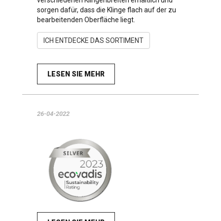
sorgen dafür, dass die Klinge flach auf der zu
bearbeitenden Oberfläche liegt.
ICH ENTDECKE DAS SORTIMENT
LESEN SIE MEHR
26-04-2022