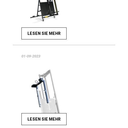
LESEN SIE MEHR
01-09-2023
LESEN SIE MEHR