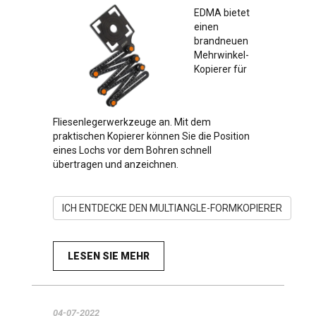
EDMA bietet
einen
brandneuen
Mehrwinkel-
Kopierer für
Fliesenlegerwerkzeuge an. Mit dem
praktischen Kopierer können Sie die Position
eines Lochs vor dem Bohren schnell
übertragen und anzeichnen.
ICH ENTDECKE DEN MULTIANGLE-FORMKOPIERER
LESEN SIE MEHR
04-07-2022