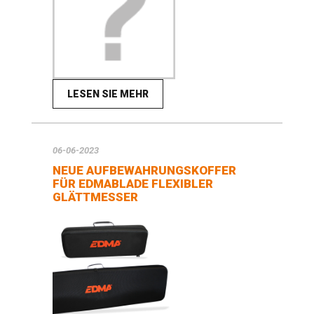
LESEN SIE MEHR
06-06-2023
NEUE AUFBEWAHRUNGSKOFFER
FÜR EDMABLADE FLEXIBLER
GLÄTTMESSER