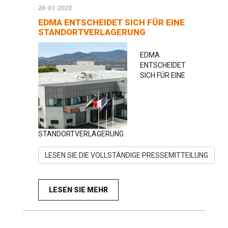
26-01-2023
EDMA ENTSCHEIDET SICH FÜR EINE
STANDORTVERLAGERUNG
EDMA
ENTSCHEIDET
SICH FÜR EINE
STANDORTVERLAGERUNG
LESEN SIE DIE VOLLSTÄNDIGE PRESSEMITTEILUNG
LESEN SIE MEHR