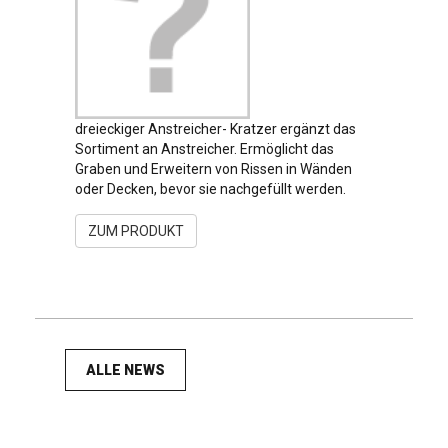
dreieckiger Anstreicher- Kratzer ergänzt das
Sortiment an Anstreicher.
Ermöglicht das
Graben und Erweitern von Rissen in Wänden
oder Decken, bevor sie nachgefüllt werden.
ZUM PRODUKT
ALLE NEWS