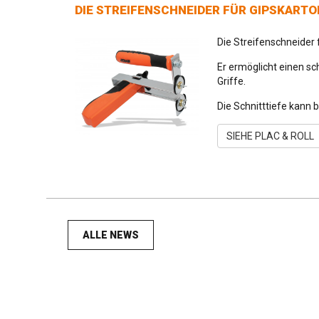
DIE STREIFENSCHNEIDER FÜR GIPSKARTON
Die Streifenschneider f
Er ermöglicht einen sc
Griffe.
Die Schnitttiefe kann 
SIEHE PLAC & ROLL
ALLE NEWS