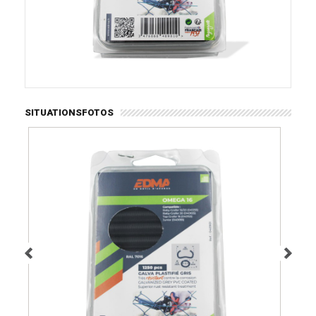
SITUATIONSFOTOS