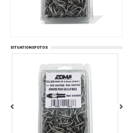
SITUATIONSFOTOS