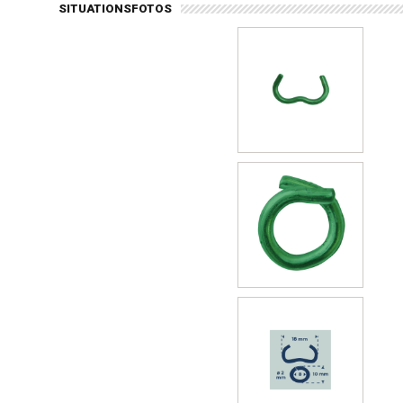
SITUATIONSFOTOS