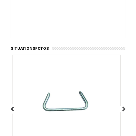
SITUATIONSFOTOS