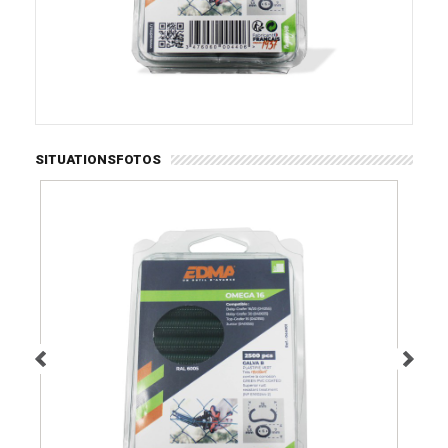
SITUATIONSFOTOS