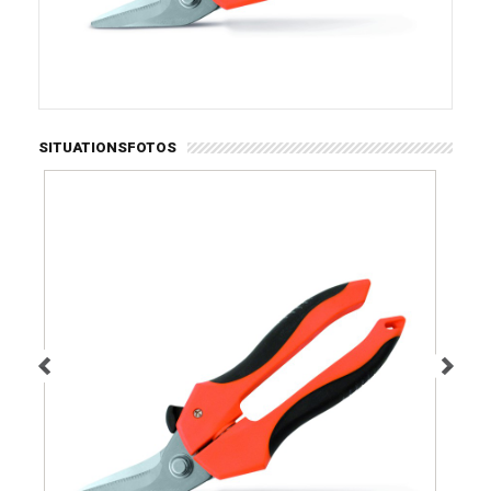
SITUATIONSFOTOS