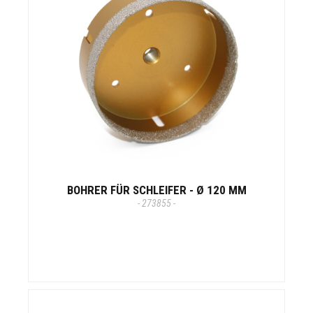
BOHRER FÜR SCHLEIFER - Ø 120 MM
- 273855 -