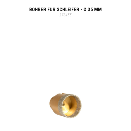
BOHRER FÜR SCHLEIFER - Ø 35 MM
- 273455 -