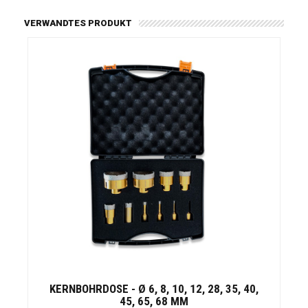
VERWANDTES PRODUKT
KERNBOHRDOSE - Ø 6, 8, 10, 12, 28, 35, 40,
45, 65, 68 MM