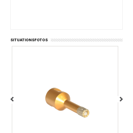
SITUATIONSFOTOS