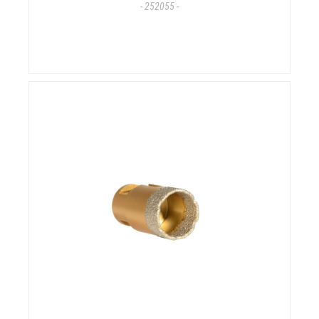
- 252055 -