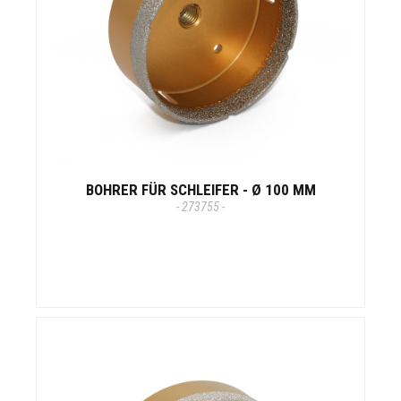
BOHRER FÜR SCHLEIFER - Ø 100 MM
- 273755 -