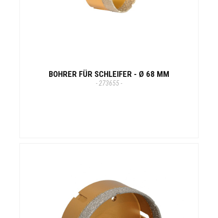
BOHRER FÜR SCHLEIFER - Ø 68 MM
- 273655 -