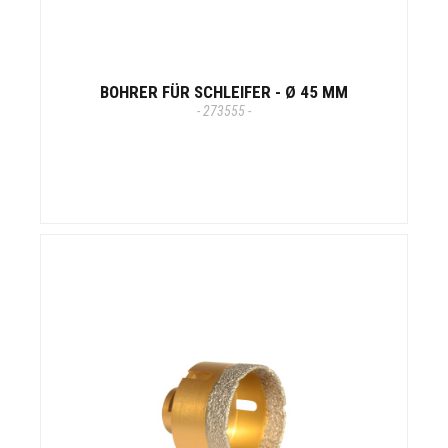
BOHRER FÜR SCHLEIFER - Ø 45 MM
- 273555 -