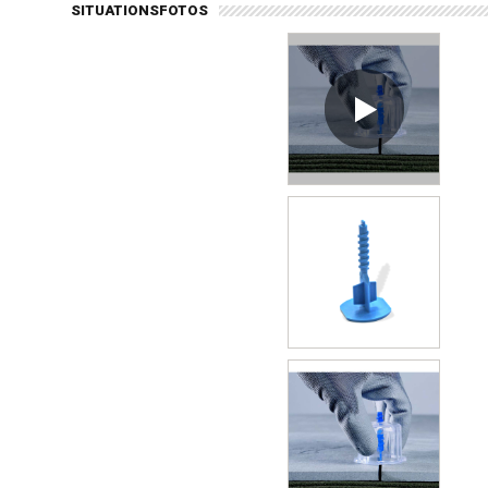
SITUATIONSFOTOS