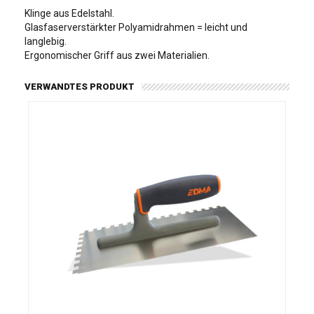
Klinge aus Edelstahl.
Glasfaserverstärkter Polyamidrahmen = leicht und
langlebig.
Ergonomischer Griff aus zwei Materialien.
VERWANDTES PRODUKT