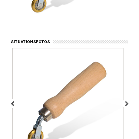
SITUATIONSFOTOS