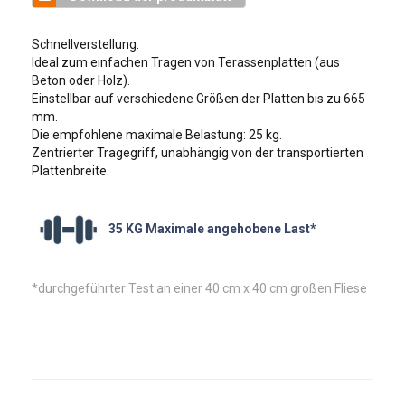
Schnellverstellung.
Ideal zum einfachen Tragen von Terassenplatten (aus
Beton oder Holz).
Einstellbar auf verschiedene Größen der Platten bis zu 665
mm.
Die empfohlene maximale Belastung: 25 kg.
Zentrierter Tragegriff, unabhängig von der transportierten
Plattenbreite.
35 KG Maximale angehobene Last*
*durchgeführter Test an einer 40 cm x 40 cm großen Fliese