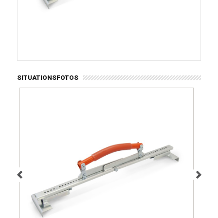
SITUATIONSFOTOS