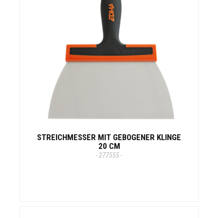
STREICHMESSER MIT GEBOGENER KLINGE
20 CM
- 277555 -