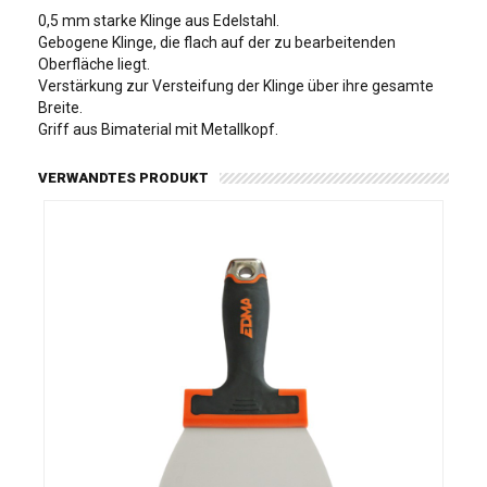
0,5 mm starke Klinge aus Edelstahl.
Gebogene Klinge, die flach auf der zu bearbeitenden
Oberfläche liegt.
Verstärkung zur Versteifung der Klinge über ihre gesamte
Breite.
Griff aus Bimaterial mit Metallkopf.
VERWANDTES PRODUKT