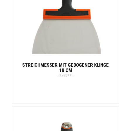
STREICHMESSER MIT GEBOGENER KLINGE
18 CM
- 277455 -