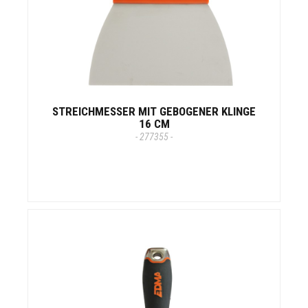
STREICHMESSER MIT GEBOGENER KLINGE
16 CM
- 277355 -