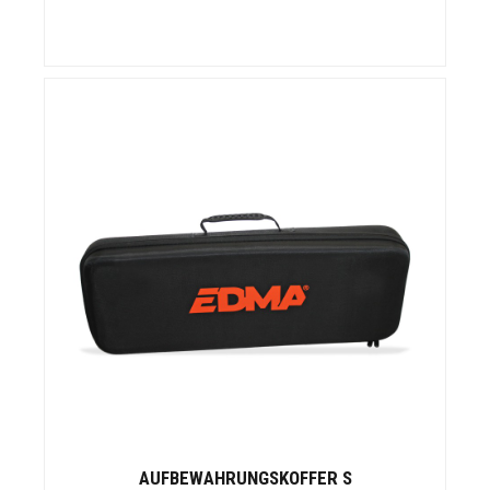
AUFBEWAHRUNGSKOFFER S