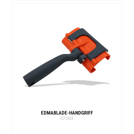
EDMABLADE-HANDGRIFF
- 271555 -