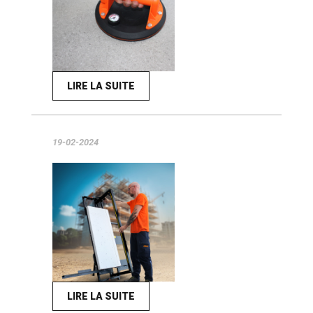
LIRE LA SUITE
19-02-2024
LIRE LA SUITE