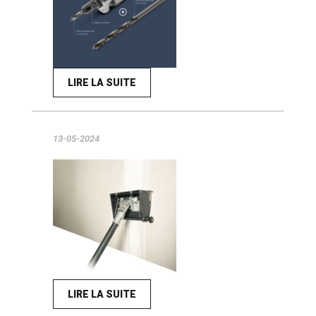
LIRE LA SUITE
13-05-2024
LIRE LA SUITE