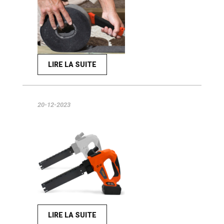
LIRE LA SUITE
20-12-2023
LIRE LA SUITE