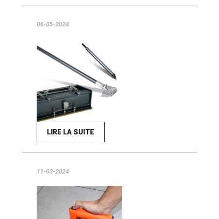
06-05-2024
LIRE LA SUITE
11-03-2024