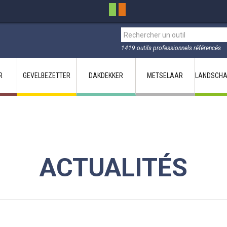
1419 outils professionnels référencés
R
GEVELBEZETTER
DAKDEKKER
METSELAAR
LANDSCHA
ACTUALITÉS