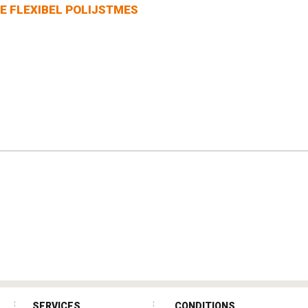
 FLEXIBEL POLIJSTMES
SERVICES
CONDITIONS