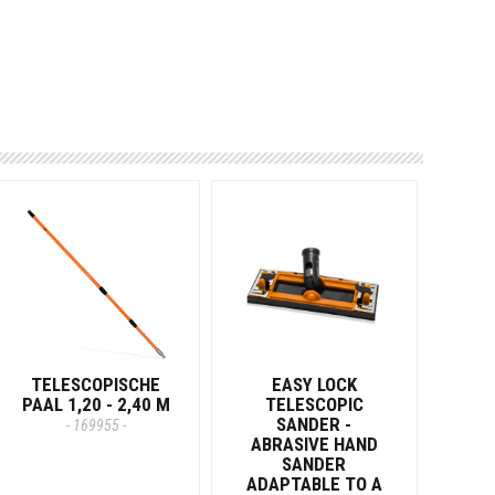
TELESCOPISCHE
EASY LOCK
PAAL 1,20 - 2,40 M
TELESCOPIC
SANDER -
- 169955 -
ABRASIVE HAND
SANDER
ADAPTABLE TO A