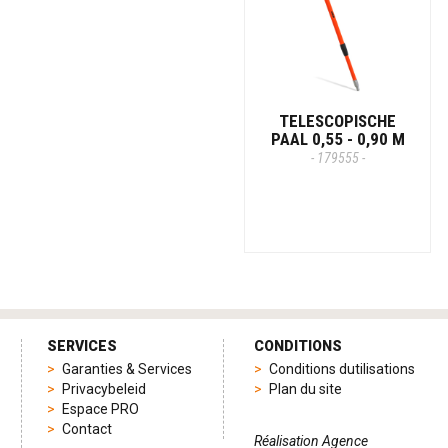
TELESCOPISCHE
PAAL 0,55 - 0,90 M
- 179555 -
SERVICES
CONDITIONS
Garanties & Services
Conditions dutilisations
Privacybeleid
Plan du site
Espace PRO
Contact
Réalisation Agence