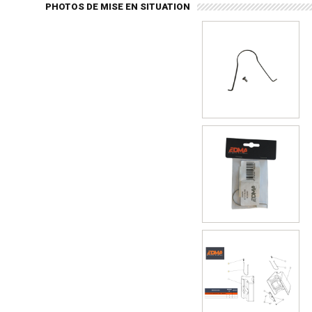
PHOTOS DE MISE EN SITUATION