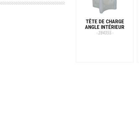
TÊTE DE CHARGE
ANGLE INTÉRIEUR
- 284355 -