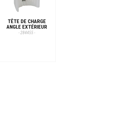
TÊTE DE CHARGE
ANGLE EXTÉRIEUR
- 284455 -