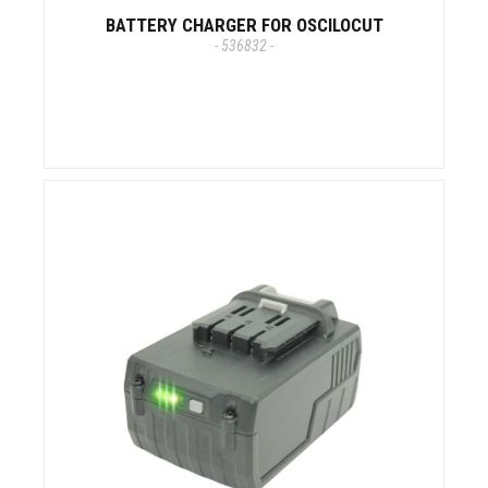
BATTERY CHARGER FOR OSCILOCUT
- 536832 -