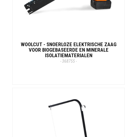
WOOLCUT - SNOERLOZE ELEKTRISCHE ZAAG
VOOR BIOGEBASEERDE EN MINERALE
ISOLATIEMATERIALEN
- 368755 -