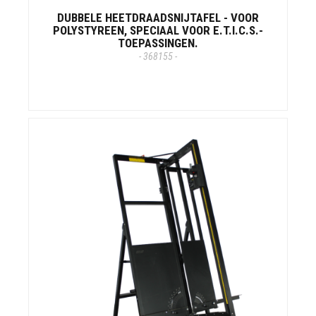
DUBBELE HEETDRAADSNIJTAFEL - VOOR
POLYSTYREEN, SPECIAAL VOOR E.T.I.C.S.-
TOEPASSINGEN.
- 368155 -