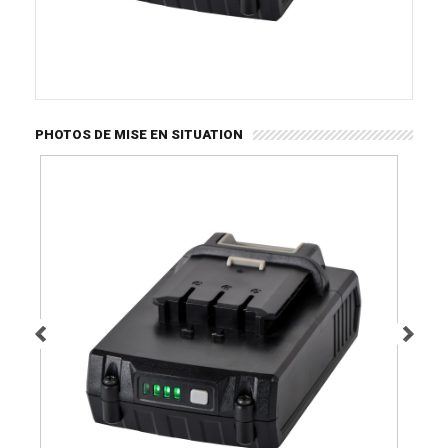
PHOTOS DE MISE EN SITUATION