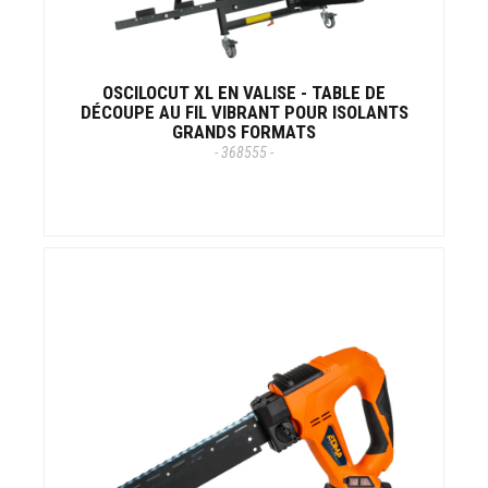
OSCILOCUT XL EN VALISE - TABLE DE
DÉCOUPE AU FIL VIBRANT POUR ISOLANTS
GRANDS FORMATS
- 368555 -