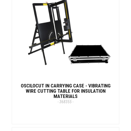
OSCILOCUT IN CARRYING CASE - VIBRATING
WIRE CUTTING TABLE FOR INSULATION
MATERIALS
- 368355 -