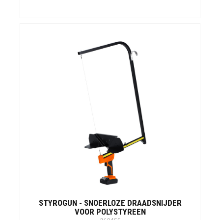
STYROGUN - SNOERLOZE DRAADSNIJDER
VOOR POLYSTYREEN