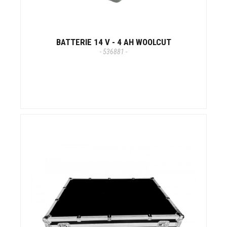
BATTERIE 14 V - 4 AH WOOLCUT
- 536881 -