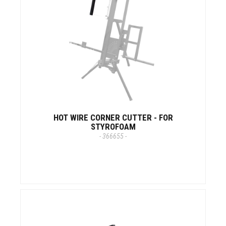
HOT WIRE CORNER CUTTER - FOR
STYROFOAM
- 366655 -