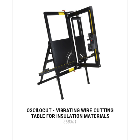
OSCILOCUT - VIBRATING WIRE CUTTING
TABLE FOR INSULATION MATERIALS
- 368301 -