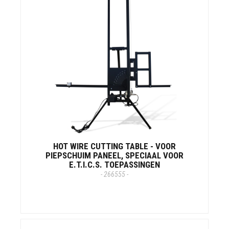
HOT WIRE CUTTING TABLE - VOOR
PIEPSCHUIM PANEEL, SPECIAAL VOOR
E.T.I.C.S. TOEPASSINGEN
- 266555 -