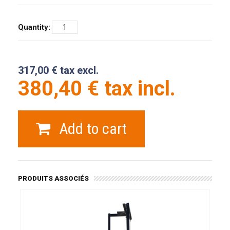
Quantity:
317,00 € tax excl.
380,40 € tax incl.
Add to cart
PRODUITS ASSOCIÉS