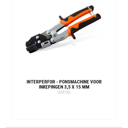
INTERPERFOR - PONSMACHINE VOOR
INKEPINGEN 3,5 X 15 MM
- 034155 -