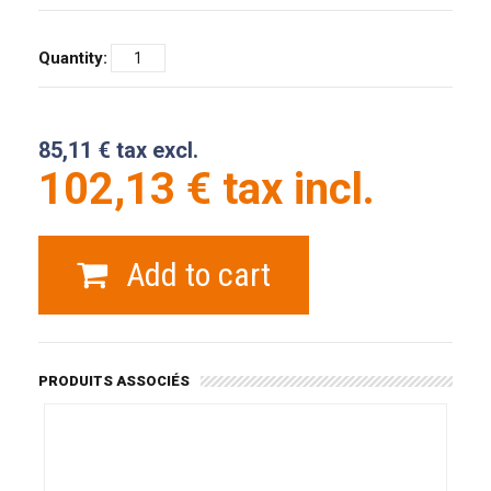
Quantity:
85,11 € tax excl.
102,13 € tax incl.
Add to cart
PRODUITS ASSOCIÉS