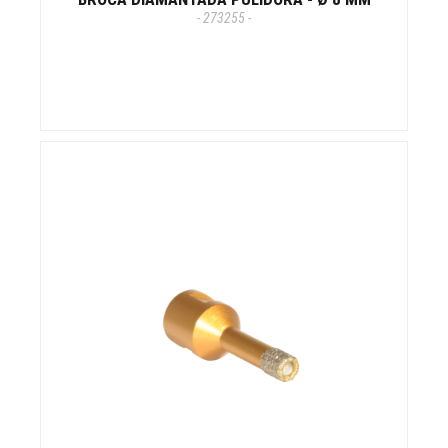
- 273255 -