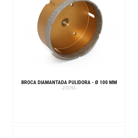
BROCA DIAMANTADA PULIDORA - Ø 100 MM
- 273755 -