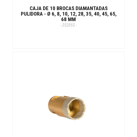
CAJA DE 10 BROCAS DIAMANTADAS
PULIDORA - Ø 6, 8, 10, 12, 28, 35, 40, 45, 65,
68 MM
- 252055 -