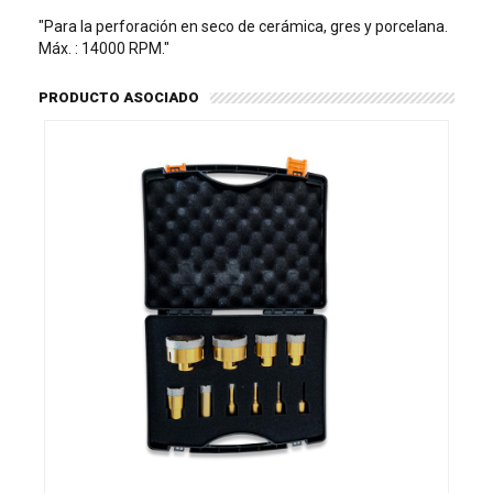
"Para la perforación en seco de cerámica, gres y porcelana.
Máx. : 14000 RPM."
PRODUCTO ASOCIADO