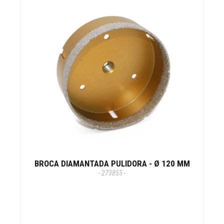
BROCA DIAMANTADA PULIDORA - Ø 120 MM
- 273855 -