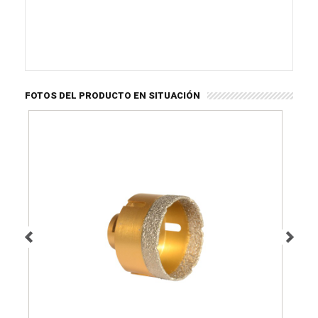
FOTOS DEL PRODUCTO EN SITUACIÓN