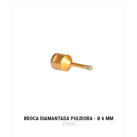
BROCA DIAMANTADA PULIDORA - Ø 6 MM
- 273155 -