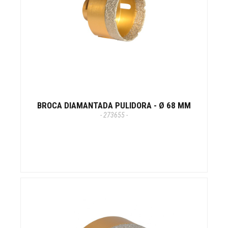
BROCA DIAMANTADA PULIDORA - Ø 68 MM
- 273655 -