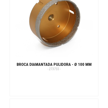
BROCA DIAMANTADA PULIDORA - Ø 100 MM
- 273755 -