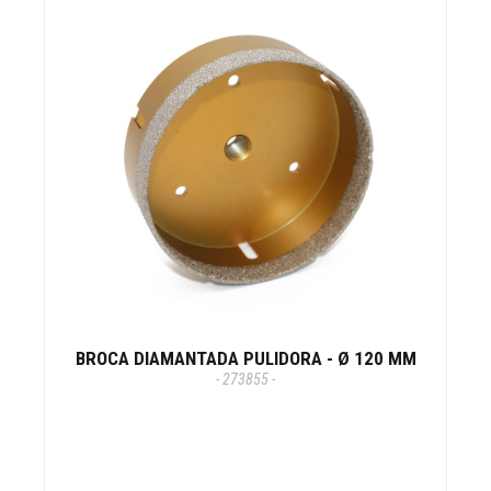
BROCA DIAMANTADA PULIDORA - Ø 120 MM
- 273855 -