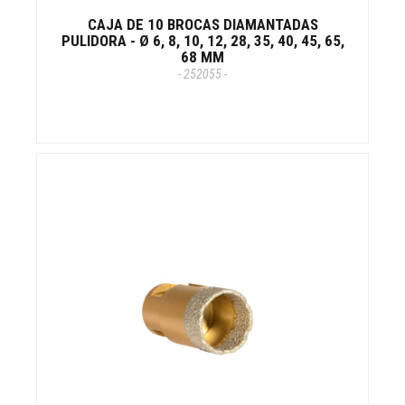
CAJA DE 10 BROCAS DIAMANTADAS
PULIDORA - Ø 6, 8, 10, 12, 28, 35, 40, 45, 65,
68 MM
- 252055 -