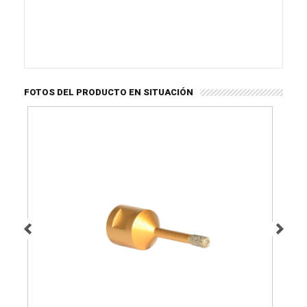
FOTOS DEL PRODUCTO EN SITUACIÓN