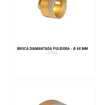
BROCA DIAMANTADA PULIDORA - Ø 68 MM
- 273655 -